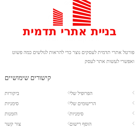
ורטל אתרי תדמית לעסקים נוצר כדי להראות לגולשים כמה פשוט
אפשרי לעשות אתר לעסק
קישורים שימושיים
הפרופיל שלי
ביקורות
הרישומים שלי
סימניות
סימניות
הזמנות
הוסף רישום
צור קשר