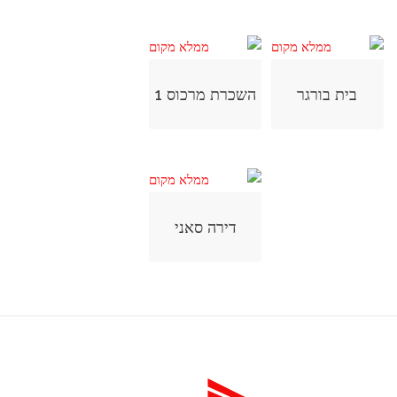
בית בורגר
השכרת מרכוס 1
דירה סאני