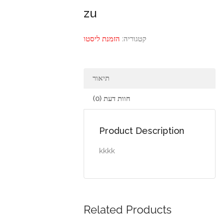
zu
קטגוריה:
הזמנת ליסטו
תיאור
חוות דעת (0)
Product Description
kkkk
Related Products