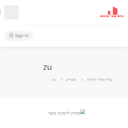
Sign In
zu
בניית אתרי תדמית
מוצרים
zu