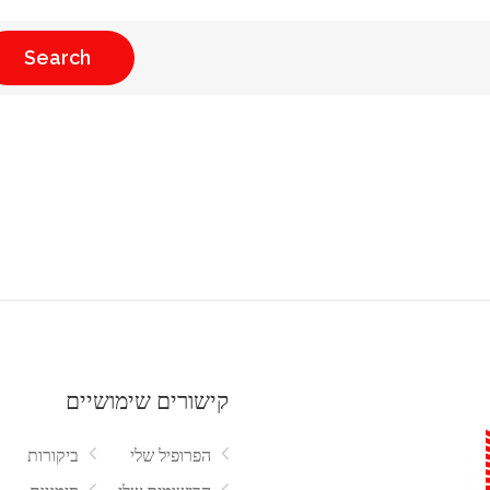
Search
קישורים שימושיים
הפרופיל שלי
ביקורות