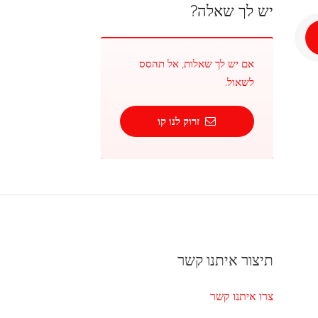
יש לך שאלה?
אם יש לך שאלות, אל תהסס
לשאול.
זרוק לנו קו
תיצור איתנו קשר
צרו איתנו קשר