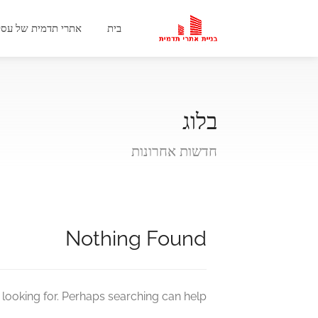
בית
אתרי תדמית של עסק
בלוג
חדשות אחרונות
Nothing Found
 looking for. Perhaps searching can help.