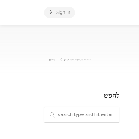
Sign In
בניית אתרי תדמית
בלוג
לחפש