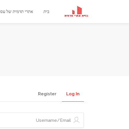
בית
אתרי תדמית של עסק
Register
Log In