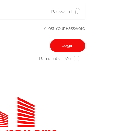
Lost Your Password?
Remember Me