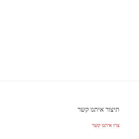
תיצור איתנו קשר
צרו איתנו קשר