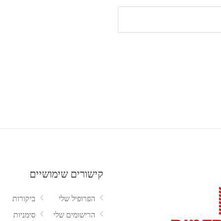
קישורים שימושיים
הפרופיל שלי
ביקורות
הרישומים שלי
סימניות