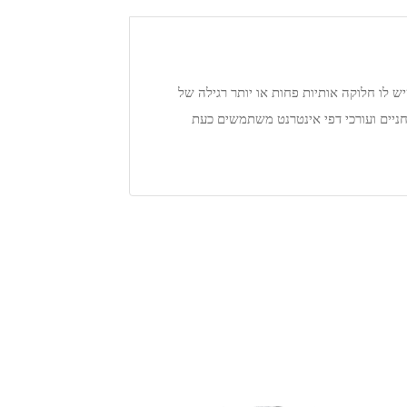
ש לו חלוקה אותיות פחות או יותר רגילה של
לחניים ועורכי דפי אינטרנט משתמשים כעת