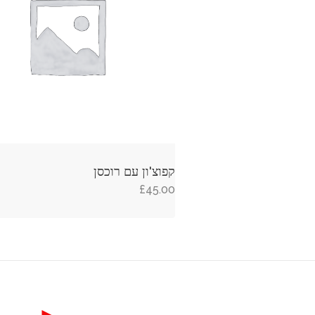
קפוצ'ון עם רוכסן
£
45.00