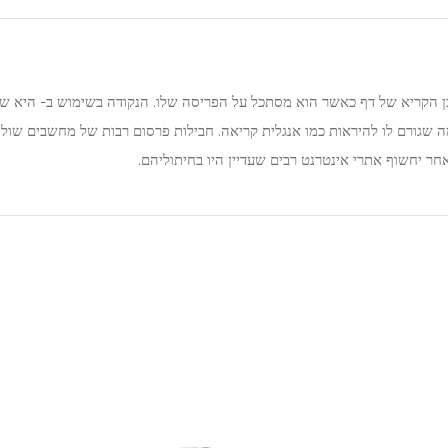
וכן הקריא של דף כאשר הוא מסתכל על הפריסה שלו. הנקודה בשימוש ב- היא שי
, מה שגורם לו להיראות כמו אנגלית קריאה. חבילות פרסום רבות של מחשבים שו
ר יחשוף אתרי אינטרנט רבים שעדיין היו בחיתוליהם.