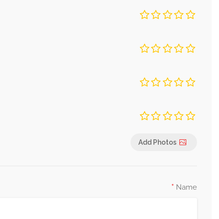
שירות
תמורה לכסף
מקום
ניקיון