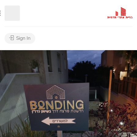
Sign In