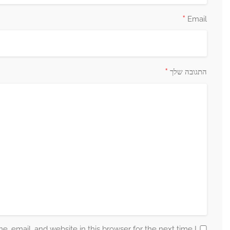
Save my name, email, and website in this b