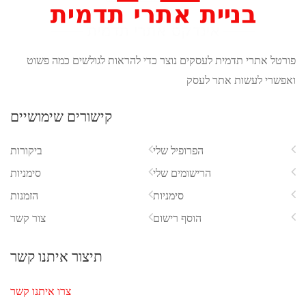
 להראות לגולשים כמה פשוט
קישורים שימושיים
ביקורות
סימניות
הזמנות
צור קשר
תיצור איתנו קשר
צרו איתנו קשר