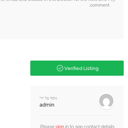
נוסף על ידי
admin
Please
s