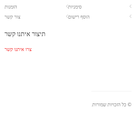
סימניות
הזמנות
הוסף רישום
צור קשר
תיצור איתנו קשר
צרו איתנו קשר
כויות שמורות.