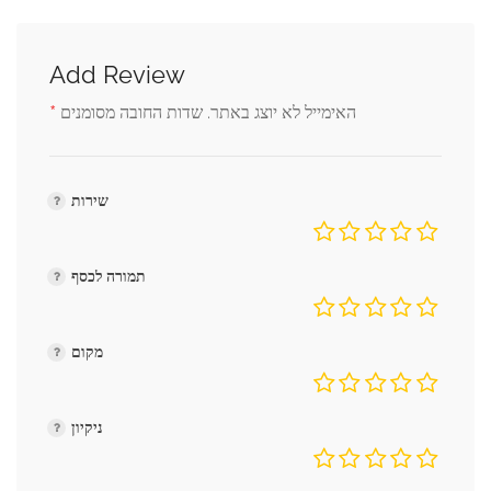
Add Review
*
האימייל לא יוצג באתר.
שדות החובה מסומנים
שירות
תמורה לכסף
מקום
ניקיון