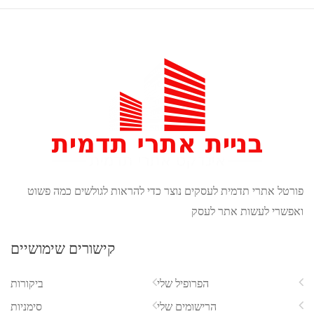
אתרי תדמית לעסקים נוצר כדי להראות לגולשים כמה פשוט
 לעשות אתר לעסק
קישורים שימושיים
הפרופיל שלי
ביקורות
הרישומים שלי
סימניות