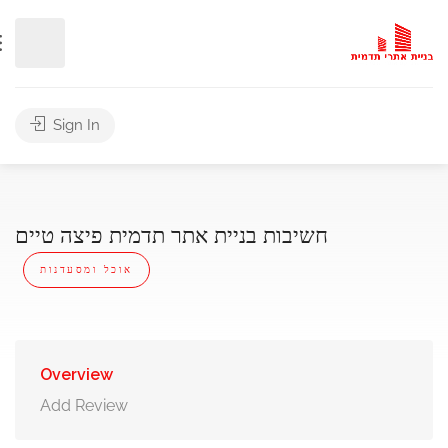
Sign In
חשיבות בניית אתר תדמית פיצה טיים
אוכל ומסעדנות
Overview
Add Review