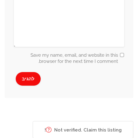
Save my name, email, and website in this
browser for the next time I comment.
Not verified. Claim this listing