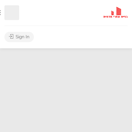
Sign In