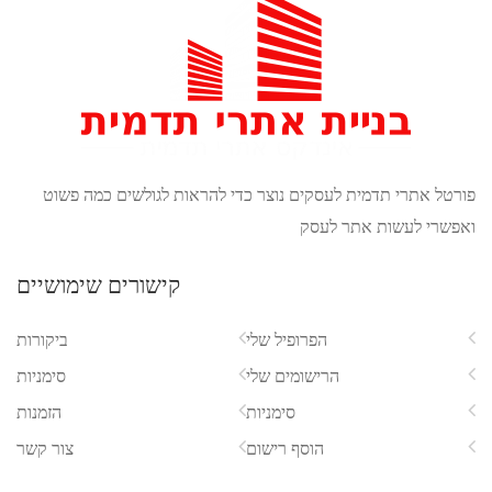
 להראות לגולשים כמה פשוט
קישורים שימושיים
ביקורות
סימניות
הזמנות
צור קשר