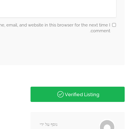
Save my name, email, and website in this b
נוסף על ידי