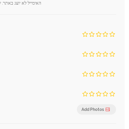
*
האימייל לא יוצג באתר.
שדות החובה מסומנים
שירות
תמורה לכסף
מקום
ניקיון