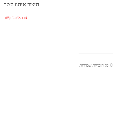
תיצור איתנו קשר
צרו איתנו קשר