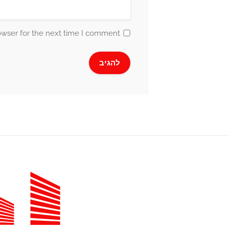
owser for the next time I comment.