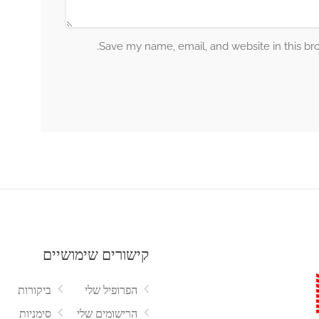
Save my name, email, and website in this br
קישורים שימושיים
הפרופיל שלי
ביקורות
הרישומים שלי
סימניות