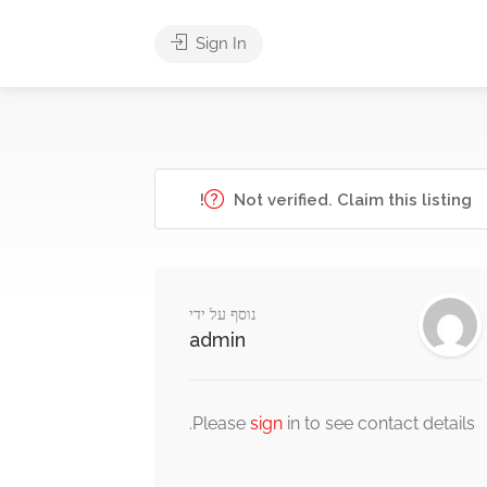
Sign In
Not verified. Claim this listing!
נוסף על ידי
admin
Please
sign
in to see contact details.