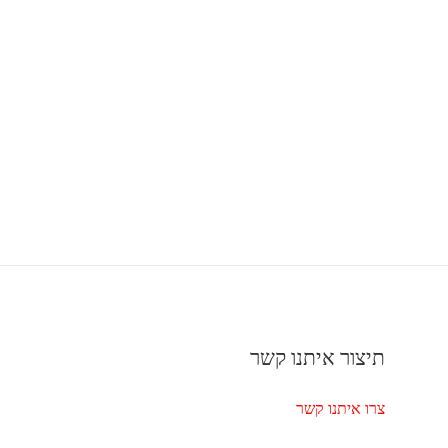
תיצור איתנו קשר
צרו איתנו קשר