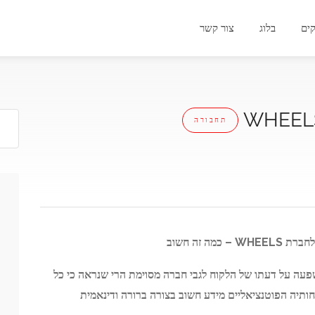
ים
בלוג
צור קשר
תחבורה
לחברת
WHEELS –
כמה זה חשוב
עה על דעתו של הלקוח לגבי חברה מסוימת הרי שנראה כי כל
ותיה הפוטנציאליים מידע חשוב בצורה ברורה ודינאמית