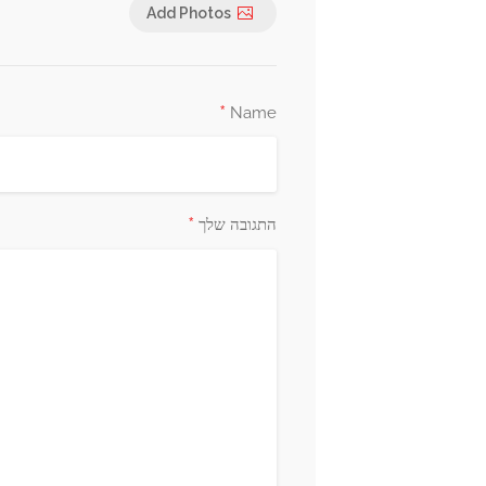
Add Photos
*
Name
*
התגובה שלך