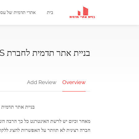
בית
אתרי תדמית של עסק
בניית אתר תדמית לחברת WHEELS
Add Review
Overview
בניית אתר תדמית 
מאחר וכיום יש לרשת האינטרנט כל כך הרבה השפ
חברה רצינית לא תוותר על האפשרות להציג ללקוח