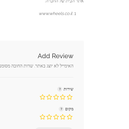
אתר הבית של החברה:
www.wheels.co.il
Add Review
האימייל לא יוצג באתר.
שדות החובה מסומנ
שירות
מקום