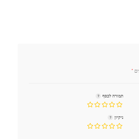
*
ים
תמורה לכסף
ניקיון