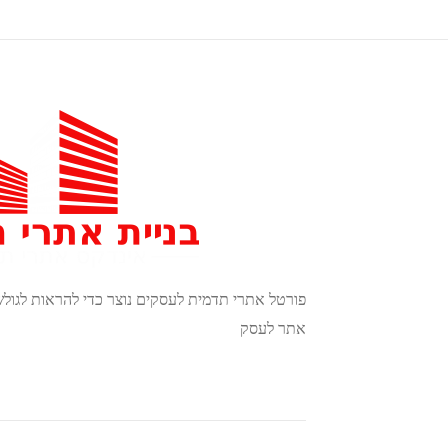
פורטל אתרי תדמית לעסקים נוצר כדי להראות לגול
אתר לעסק