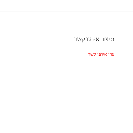
תיצור איתנו קשר
צרו איתנו קשר