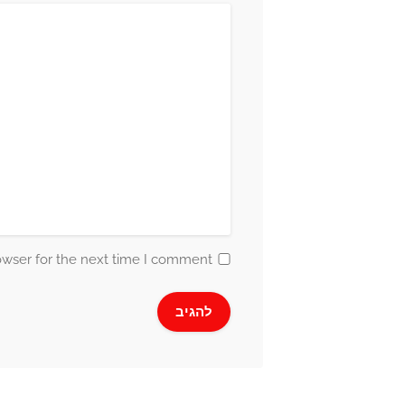
owser for the next time I comment.