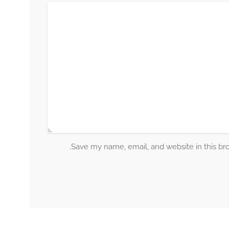
Save my name, email, and website in this br