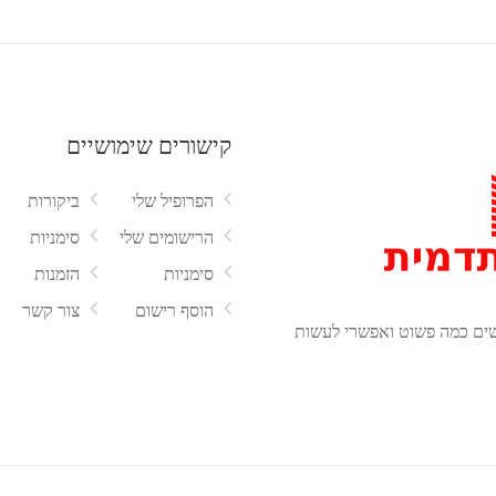
קישורים שימושיים
הפרופיל שלי
ביקורות
הרישומים שלי
סימניות
סימניות
הזמנות
הוסף רישום
צור קשר
שים כמה פשוט ואפשרי לעשות