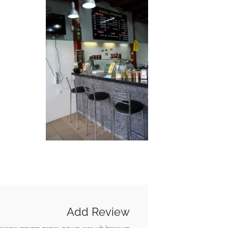
Add Review