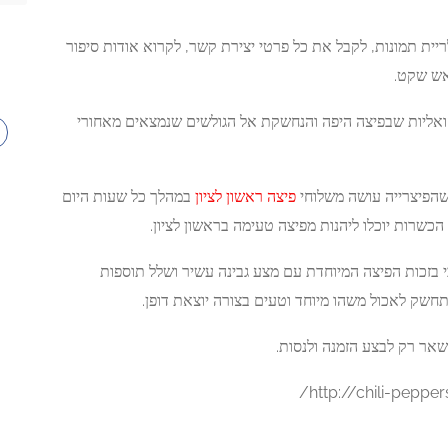
יית תמונות, לקבל את כל פרטי יצירת קשר, לקרוא אודות סיפור
אש שקט.
ואליות שבפיצה היפה והנחשקת אל הגולשים שנמצאים מאחורי
שהפיצרייה עושה משלוחי
פיצה ראשון לציון
במהלך כל שעות היום
כשרות יוכלו ליהנות מפיצה טעימה בראשון לציון.
י בזכות הפיצה המיוחדת עם מצע גבינה עשיר ושלל תוספות
תחשק לאכול משהו מיוחד וטעים בצורה יוצאת דופן.
שאר רק לבצע הזמנה ולנסות.