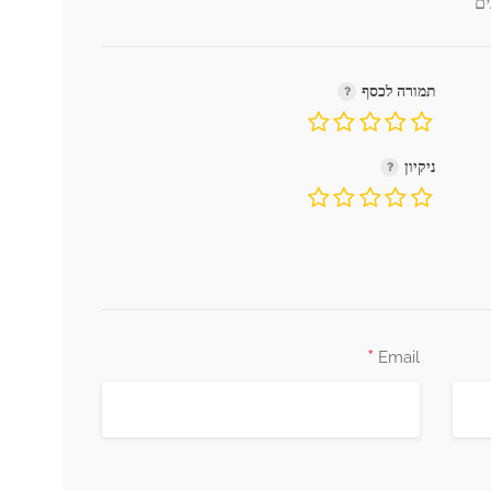
*
ים
תמורה לכסף
ניקיון
*
Email