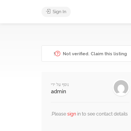
Sign In
Not verified. Claim this listing!
נוסף על ידי
admin
Please
sign
in to see contact details.