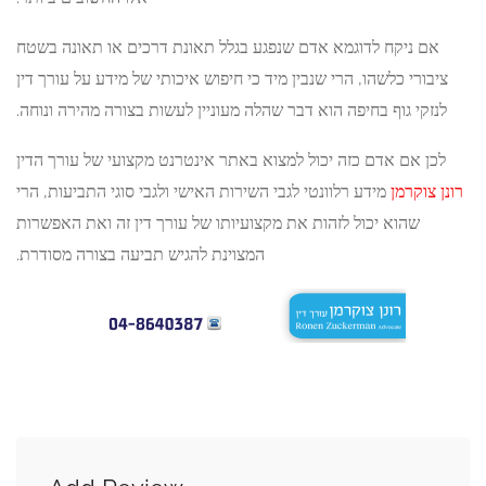
 ניקח לדוגמא אדם שנפגע בגלל תאונת דרכים או תאונה בשטח
רי כלשהו, הרי שנבין מיד כי חיפוש איכותי של מידע על עורך דין
י גוף בחיפה הוא דבר שהלה מעוניין לעשות בצורה מהירה ונוחה.
 אם אדם כזה יכול למצוא באתר אינטרנט מקצועי של עורך הדין
וקרמן
מידע רלוונטי לגבי השירות האישי ולגבי סוגי התביעות, הרי
שהוא יכול לזהות את מקצועיותו של עורך דין זה ואת האפשרות
המצוינת להגיש תביעה בצורה מסודרת.