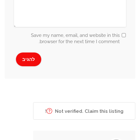
Save my name, email, and website in this
browser for the next time I comment.
Not verified. Claim this listing