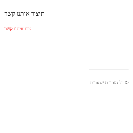
תיצור איתנו קשר
צרו איתנו קשר
כויות שמורות.