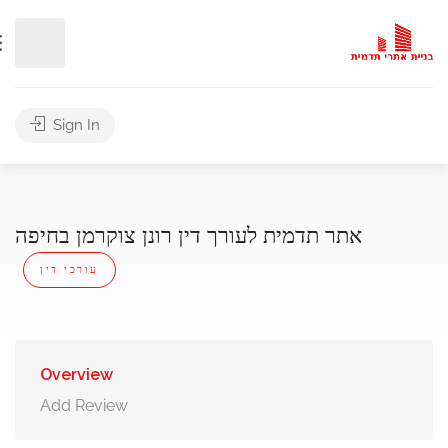
Sign In
אתר תדמית לעורך דין רונן צוקרמן בחיפה
עורכי דין
Overview
Add Review