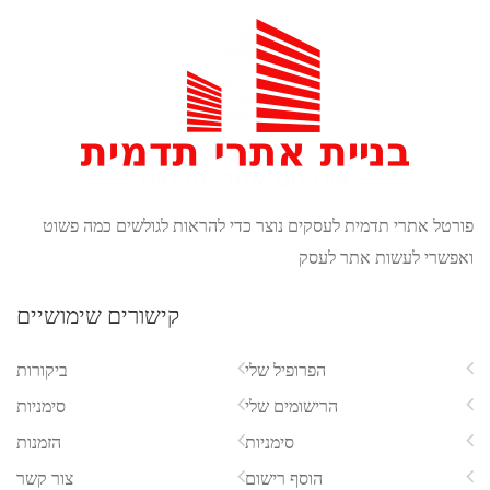
אתרי תדמית לעסקים נוצר כדי להראות לגולשים כמה פשוט
 לעשות אתר לעסק
קישורים שימושיים
הפרופיל שלי
ביקורות
הרישומים שלי
סימניות
סימניות
הזמנות
הוסף רישום
צור קשר