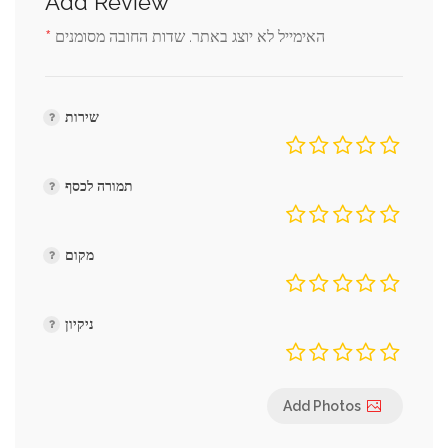
Add Review
*
האימייל לא יוצג באתר.
שדות החובה מסומנים
שירות
תמורה לכסף
מקום
ניקיון
Add Photos