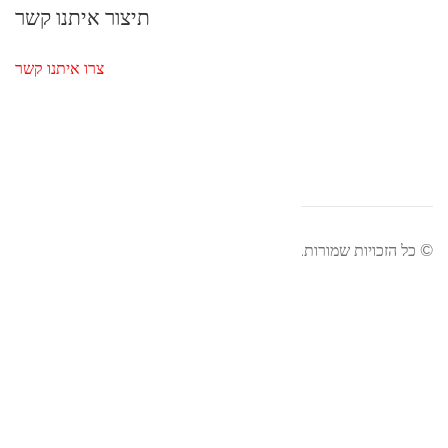
תיצור איתנו קשר
צרו איתנו קשר