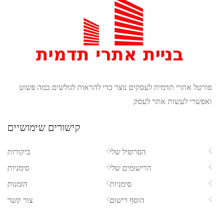
 להראות לגולשים כמה פשוט
קישורים שימושיים
ביקורות
סימניות
הזמנות
צור קשר