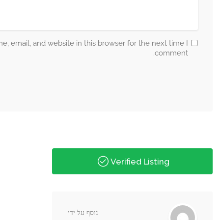
Save my name, email, and website in this b
נוסף על ידי