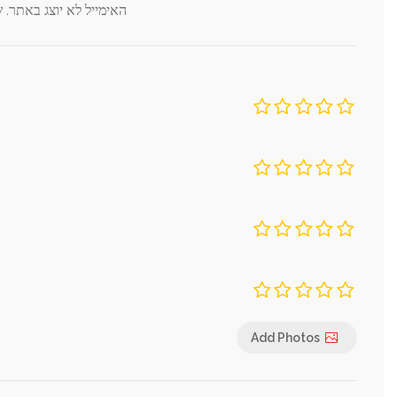
*
האימייל לא יוצג באתר.
שדות החובה מסומנים
שירות
תמורה לכסף
מקום
ניקיון