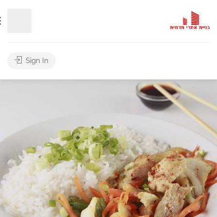
Sign In