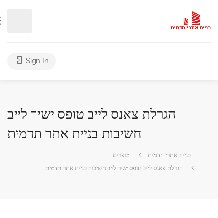
Sign In
ב טופס ישיר לייב
בניית אתר תדמית
יבות בניית אתר תדמית