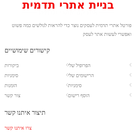
להראות לגולשים כמה פשוט
קישורים שימושיים
ביקורות
סימניות
הזמנות
צור קשר
תיצור איתנו קשר
צרו איתנו קשר