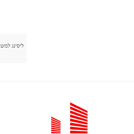
ליסינג למשאיות מורגן קפיטל חשיבות בניית
אתר תדמית