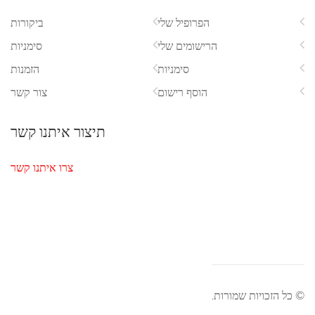
ביקורות
סימניות
הזמנות
צור קשר
תיצור איתנו קשר
צרו איתנו קשר