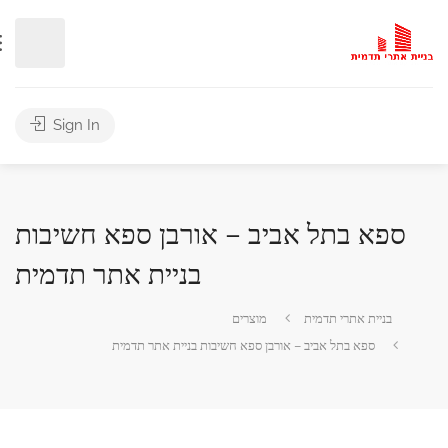
Sign In
רבן ספא חשיבות
בניית אתר תדמית
 בניית אתר תדמית