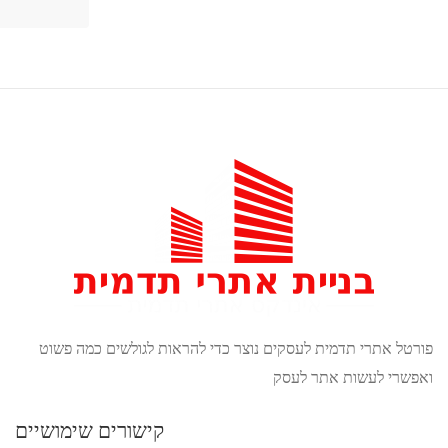
להראות לגולשים כמה פשוט
קישורים שימושיים