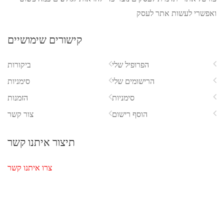
קישורים שימושיים
ביקורות
סימניות
הזמנות
צור קשר
תיצור איתנו קשר
צרו איתנו קשר