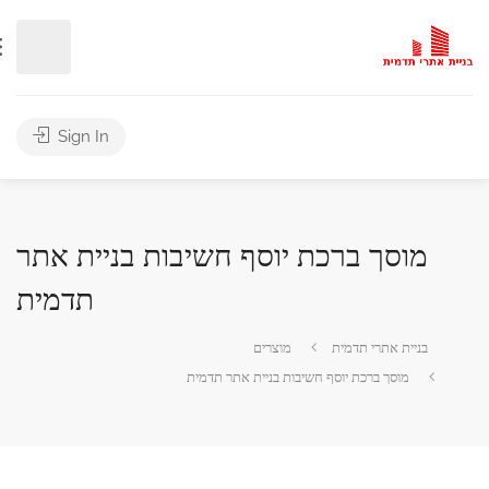
Sign In
שיבות בניית אתר
תדמית
תדמית