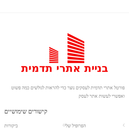
ורטל אתרי תדמית לעסקים נוצר כדי להראות לגולשים כמה פשוט
אפשרי לעשות אתר לעסק
קישורים שימושיים
הפרופיל שלי
ביקורות