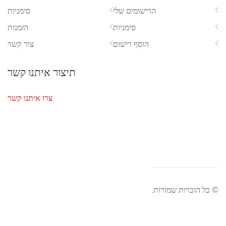
הרישומים שלי
סימניות
סימניות
הזמנות
הוסף רישום
צור קשר
תיצור איתנו קשר
צרו איתנו קשר
 כל הזכויות שמורות.