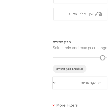
מסנן מחירים
Select min and max price rang
Enable מסנן מחירים